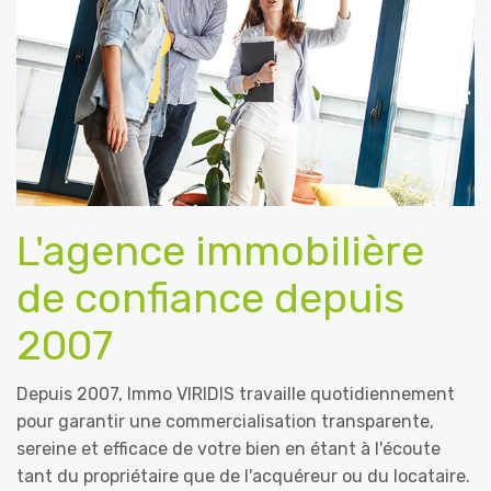
L'agence immobilière
de confiance depuis
2007
Depuis 2007, Immo VIRIDIS travaille quotidiennement
pour garantir une commercialisation transparente,
sereine et efficace de votre bien en étant à l'écoute
tant du propriétaire que de l'acquéreur ou du locataire.