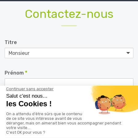
Contactez-nous
Titre
Prénom
*
Nom
*
Téléphone
*