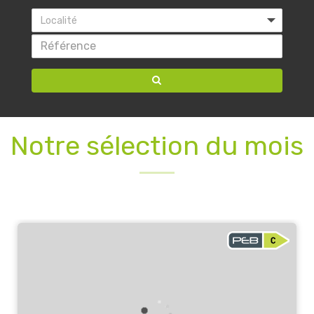
Localité
Notre sélection du mois