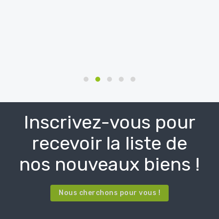
Inscrivez-vous pour
recevoir la liste de
nos nouveaux biens !
Nous cherchons pour vous !