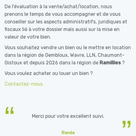
De l'évaluation à la vente/achat/location, nous
prenons le temps de vous accompagner et de vous
conseiller sur les aspects administratifs, juridiques et
fiscaux lié à votre dossier mais aussi sur la mise en
valeur de votre bien.
Vous souhaitez vendre un bien ou le mettre en location
dans la région de Gembloux, Wavre, LLN, Chaumont-
Gistoux et depuis 2026 dans la région de
Ramillies
?
Vous voulez acheter ou louer un bien ?
Contactez-nous.
Merci pour votre excellent suivi.
Renée