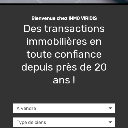
Bienvenue chez IMMO VIRIDIS
Des transactions
immobilières en
toute confiance
depuis près de 20
ans !