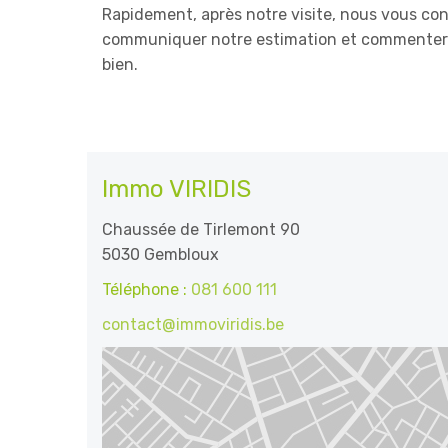
Rapidement, après notre visite, nous vous co
communiquer notre estimation et commenter l
bien.
Immo VIRIDIS
Chaussée de Tirlemont 90
5030 Gembloux
Téléphone :
081 600 111
contact@immoviridis.be