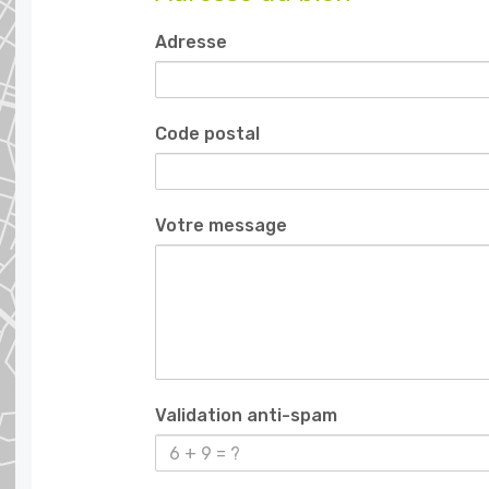
Adresse
Code postal
Votre message
Validation anti-spam