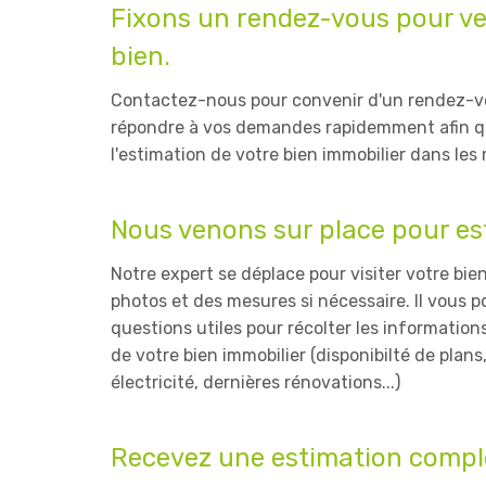
Fixons un rendez-vous pour ve
bien.
Contactez-nous pour convenir d'un rendez-v
répondre à vos demandes rapidemment afin q
l'estimation de votre bien immobilier dans les 
Nous venons sur place pour es
Notre expert se déplace pour visiter votre bi
photos et des mesures si nécessaire. Il vous p
questions utiles pour récolter les information
de votre bien immobilier (disponibilté de plans,
électricité, dernières rénovations...)
Recevez une estimation complè