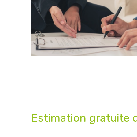
Estimation gratuite 