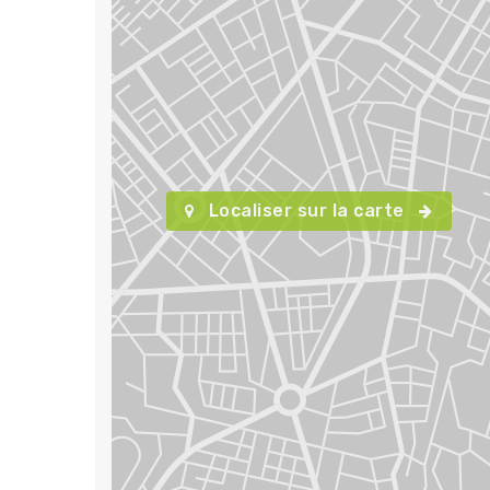
Localiser sur la carte