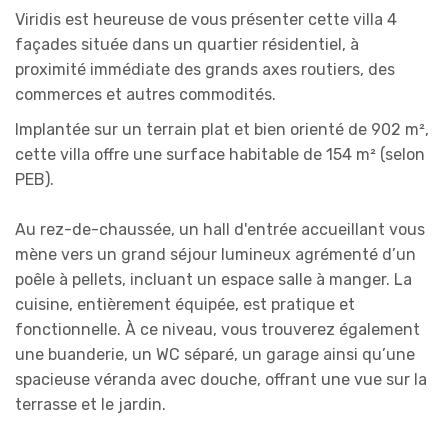
Viridis est heureuse de vous présenter cette villa 4
façades située dans un quartier résidentiel, à
proximité immédiate des grands axes routiers, des
commerces et autres commodités.
Implantée sur un terrain plat et bien orienté de 902 m²,
cette villa offre une surface habitable de 154 m² (selon
PEB).
Au rez-de-chaussée, un hall d'entrée accueillant vous
mène vers un grand séjour lumineux agrémenté d’un
poêle à pellets, incluant un espace salle à manger. La
cuisine, entièrement équipée, est pratique et
fonctionnelle. À ce niveau, vous trouverez également
une buanderie, un WC séparé, un garage ainsi qu’une
spacieuse véranda avec douche, offrant une vue sur la
terrasse et le jardin.