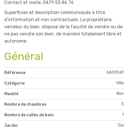
Contact et visite: 0479 53 86 76
Superficies et description communiqués à titre
d’information et non contractuels. Le propriétaire,
vendeur du bien, dispose de la faculté de vendre ou de
ne pas vendre son bien, de manière totalement libre et
autonome.
Général
6609041
Référence
Villa
Catégorie
Non
Meublé
3
Nombre de chambres
1
Nombre de salles de bain
Oui
Jardin