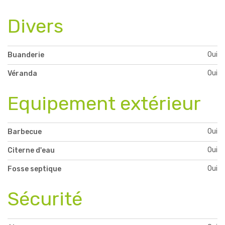
Divers
Oui
Buanderie
Oui
Véranda
Equipement extérieur
Oui
Barbecue
Oui
Citerne d'eau
Oui
Fosse septique
Sécurité