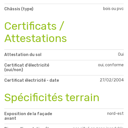
bois ou pvc
Châssis (type)
Certificats /
Attestations
Oui
Attestation du sol
oui, conforme
Certificat d'électricité
(oui/non)
27/02/2004
Certificat électricité - date
Spécificités terrain
nord-est
Exposition de la façade
avant