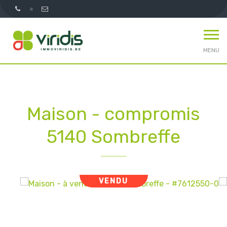
MENU
Maison - compromis
5140 Sombreffe
VENDU