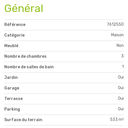
Général
7612550
Référence
Maison
Catégorie
Non
Meublé
3
Nombre de chambres
1
Nombre de salles de bain
Oui
Jardin
Oui
Garage
Oui
Terrasse
Oui
Parking
533 m²
Surface du terrain