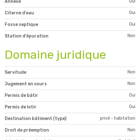
Oui
Annexe
Oui
Citerne d'eau
Oui
Fosse septique
Non
Station d'épuration
Domaine juridique
Non
Servitude
Non
Jugement en cours
Oui
Permis de bâtir
Oui
Permis de lotir
privé - habitation
Destination bâtiment (type)
Non
Droit de préemption