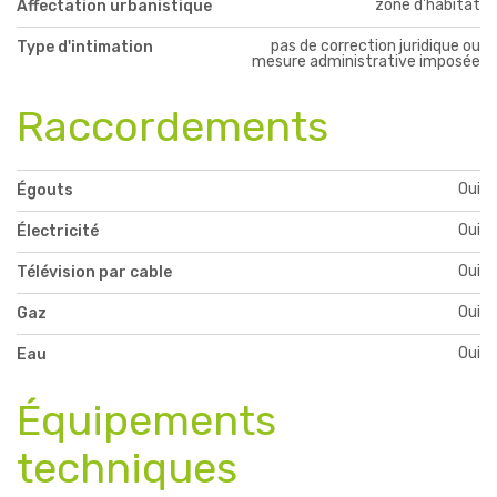
zone d'habitat
Affectation urbanistique
pas de correction juridique ou
Type d'intimation
mesure administrative imposée
Raccordements
Oui
Égouts
Oui
Électricité
Oui
Télévision par cable
Oui
Gaz
Oui
Eau
Équipements
techniques