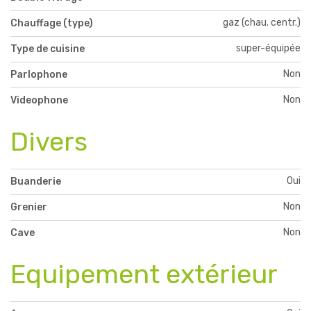
gaz (chau. centr.)
Chauffage (type)
super-équipée
Type de cuisine
Non
Parlophone
Non
Videophone
Divers
Oui
Buanderie
Non
Grenier
Non
Cave
Equipement extérieur