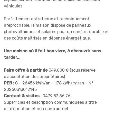
véhicules
Parfaitement entretenue et techniquement
irréprochable, la maison dispose de panneaux
photovoltaïques et solaires pour un confort durable et
des coûts maîtrisés en dépense énergétique.
Une maison où il fait bon vivre, à découvrir sans
tarder…
Faire offre à partir de
349.000 € (sous réserve
d’acceptation des propriétaires)
PEB
: C – 26456 kWh/an – 178 kWh/m²/an – N°
20260313012145
Contact & visites
: 0479 53 86 76
Superficies et description communiquées à titre
d’information et non contractuel