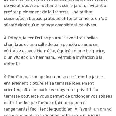
de vie et s’ouvre directement sur le jardin, invitant à
profiter pleinement de la terrasse. Une arrière-
cuisine/coin bureau pratique et fonctionnelle, un WC
séparé ainsi qu’un garage complètent ce niveau.
À l’étage, le confort se poursuit avec trois belles
chambres et une salle de bain pensée comme un
véritable espace bien-être, équipée d’une baignoire,
d’un WC et d’un hammam… véritable invitation à la
détente.
À l’extérieur, le coup de cœur se confirme. Le jardin,
entièrement clôturé et sa terrasse idéalement
orientée, offre un cadre verdoyant et privatif. La
terrasse couverte vous permet de prolonger vos soirées
d’été, tandis que l'annexe (abri de jardin et
rangements) facilitent le quotidien. À l’avant, un grand
espace permet le stationnement aisé de plusieurs