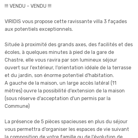
!!! VENDU - VENDU !!!
VIRIDIS vous propose cette ravissante villa 3 façades
aux potentiels exceptionnels.
Située à proximité des grands axes, des facilités et des
écoles, à quelques minutes à pied de la gare de
Chastre, elle vous ravira par son lumineux séjour
ouvert sur l'extérieur, l'orientation idéale de la terrasse
et du jardin, son énorme potentiel d'habitation.
A gauche de la maison, un large accès latéral (11
mètres) ouvre la possibilité d'extension de la maison
(sous réserve d'acceptation d'un permis par la
Commune)
La présence de 5 pièces spacieuses en plus du séjour
vous permettra d'organiser les espaces de vie suivant
la composition de votre famille ou de l'évolution de