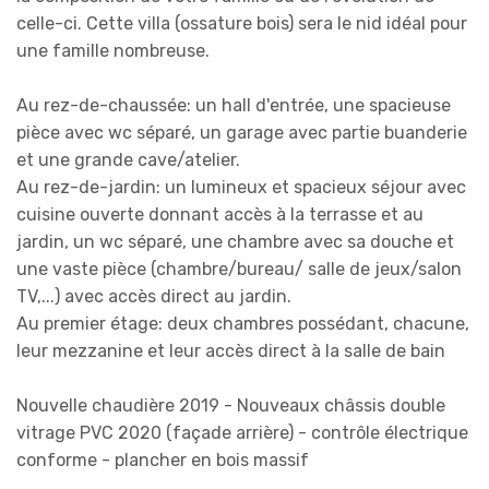
celle-ci. Cette villa (ossature bois) sera le nid idéal pour
une famille nombreuse.
Au rez-de-chaussée: un hall d'entrée, une spacieuse
pièce avec wc séparé, un garage avec partie buanderie
et une grande cave/atelier.
Au rez-de-jardin: un lumineux et spacieux séjour avec
cuisine ouverte donnant accès à la terrasse et au
jardin, un wc séparé, une chambre avec sa douche et
une vaste pièce (chambre/bureau/ salle de jeux/salon
TV,...) avec accès direct au jardin.
Au premier étage: deux chambres possédant, chacune,
leur mezzanine et
leur
accès direct à la salle de bain
Nouvelle chaudière 2019 - Nouveaux châssis double
vitrage PVC
2020
(façade arrière) - contrôle électrique
conforme - plancher en bois massif