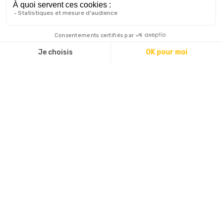
Localiser sur la carte