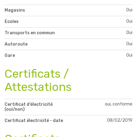
Oui
Magasins
Oui
Ecoles
Oui
Transports en commun
Oui
Autoroute
Oui
Gare
Certificats /
Attestations
oui, conforme
Certificat d'électricité
(oui/non)
08/02/2019
Certificat électricité - date