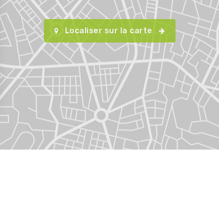
Localiser sur la carte