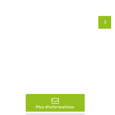
Plus d'informations