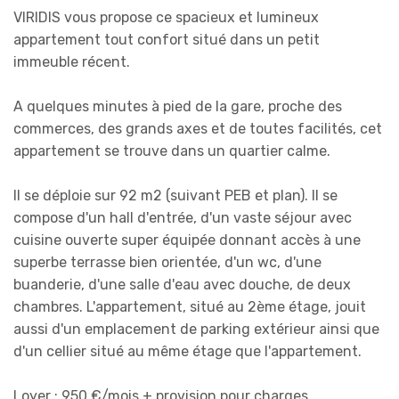
VIRIDIS vous propose ce spacieux et lumineux
appartement tout confort situé dans un petit
immeuble récent.
A quelques minutes à pied de la gare, proche des
commerces, des grands axes et de toutes facilités, cet
appartement se trouve dans un quartier calme.
Il se déploie sur 92 m2 (suivant PEB et plan). Il se
compose d'un hall d'entrée, d'un vaste séjour avec
cuisine ouverte super équipée donnant accès à une
superbe terrasse bien orientée, d'un wc, d'une
buanderie, d'une salle d'eau avec douche, de deux
chambres. L'appartement, situé au 2ème étage, jouit
aussi d'un emplacement de parking extérieur ainsi que
d'un cellier situé au même étage que l'appartement.
Loyer : 950 €/mois + provision pour charges