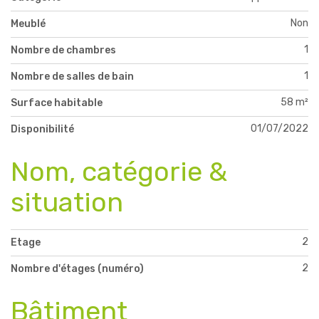
Non
Meublé
1
Nombre de chambres
1
Nombre de salles de bain
58 m²
Surface habitable
01/07/2022
Disponibilité
Nom, catégorie &
situation
2
Etage
2
Nombre d'étages (numéro)
Bâtiment