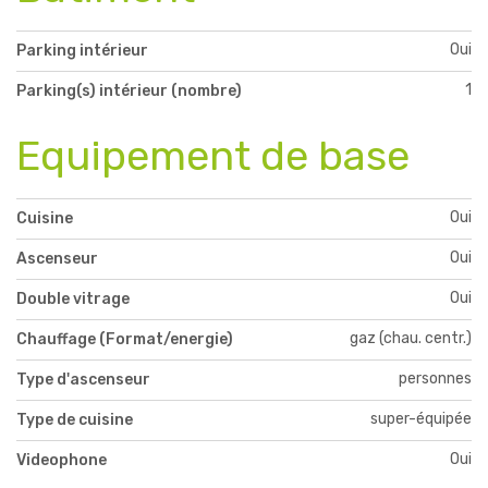
Oui
Parking intérieur
1
Parking(s) intérieur (nombre)
Equipement de base
Oui
Cuisine
Oui
Ascenseur
Oui
Double vitrage
gaz (chau. centr.)
Chauffage (Format/energie)
personnes
Type d'ascenseur
super-équipée
Type de cuisine
Oui
Videophone