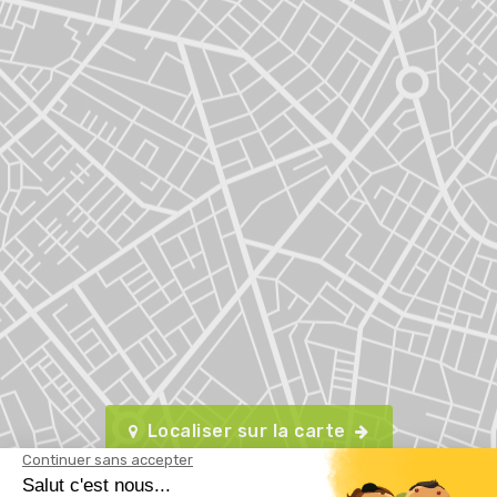
Localiser sur la carte