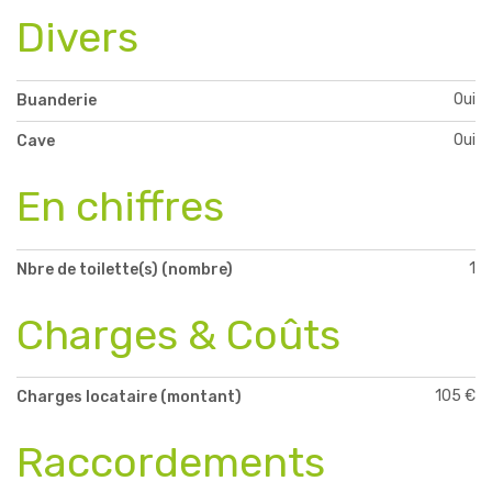
Divers
Oui
Buanderie
Oui
Cave
En chiffres
1
Nbre de toilette(s) (nombre)
Charges & Coûts
105 €
Charges locataire (montant)
Raccordements