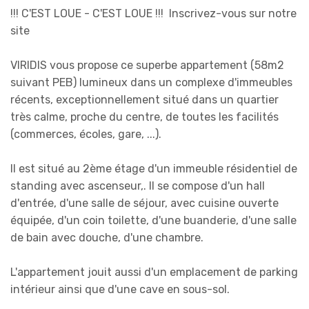
!!! C'EST LOUE - C'EST LOUE !!! Inscrivez-vous sur notre
site
VIRIDIS vous propose ce superbe appartement (58m2
suivant PEB) lumineux dans un complexe d'immeubles
récents, exceptionnellement situé dans un quartier
très calme, proche du centre, de toutes les facilités
(commerces, écoles, gare, ...).
Il est situé au 2ème étage d'un immeuble résidentiel de
standing avec ascenseur,. Il se compose d'un hall
d'entrée, d'une salle de séjour, avec cuisine ouverte
équipée, d'un coin toilette, d'une buanderie, d'une salle
de bain avec douche, d'une chambre.
L'appartement jouit aussi d'un emplacement de parking
intérieur ainsi que d'une cave en sous-sol.