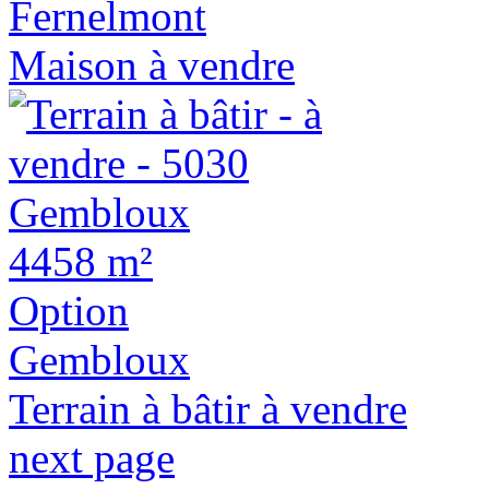
Fernelmont
Maison à vendre
4458 m²
Option
Gembloux
Terrain à bâtir à vendre
next page